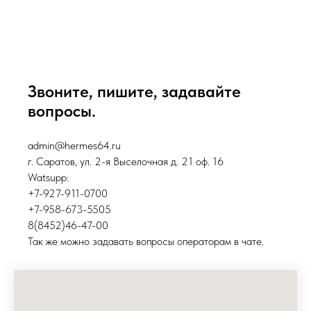
Звоните, пишите, задавайте
вопросы.
admin@hermes64.ru
г. Саратов, ул. 2-я Выселочная д. 21 оф. 16
Watsupp:
+7-927-911-0700
+7-958-673-5505
8(8452)46-47-00
Так же можно задавать вопросы операторам в чате.