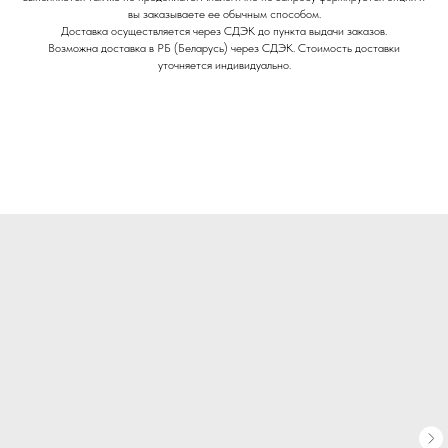
вы заказываете ее обычным способом.
Доставка осуществляется через СДЭК до пункта выдачи заказов.
Возможна доставка в РБ (Беларусь) через СДЭК. Стоимость доставки
уточняется индивидуально.