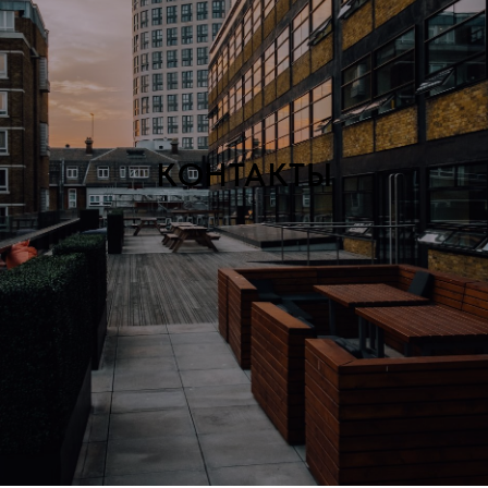
КОНТАКТЫ