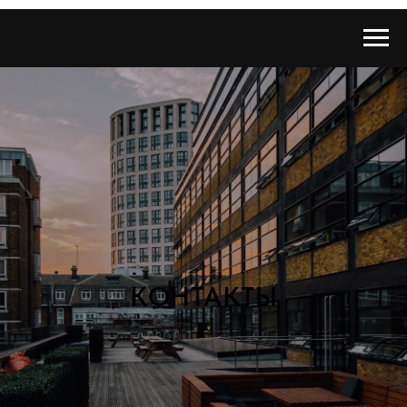
КОНТАКТЫ