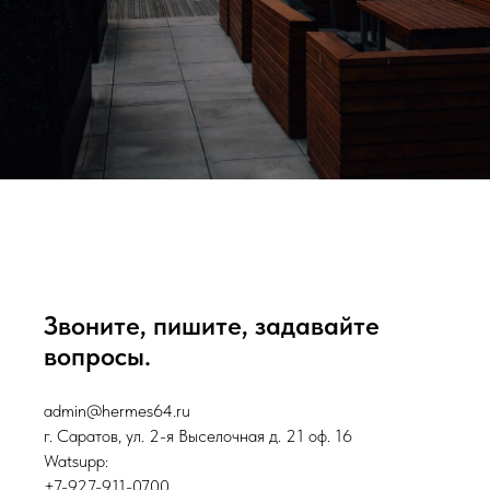
Звоните, пишите, задавайте
вопросы.
admin@hermes64.ru
г. Саратов, ул. 2-я Выселочная д. 21 оф. 16
Watsupp:
+7-927-911-0700