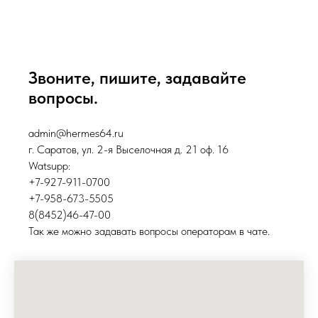
Звоните, пишите, задавайте
вопросы.
admin@hermes64.ru
г. Саратов, ул. 2-я Выселочная д. 21 оф. 16
Watsupp:
+7-927-911-0700
+7-958-673-5505
8(8452)46-47-00
Так же можно задавать вопросы операторам в чате.