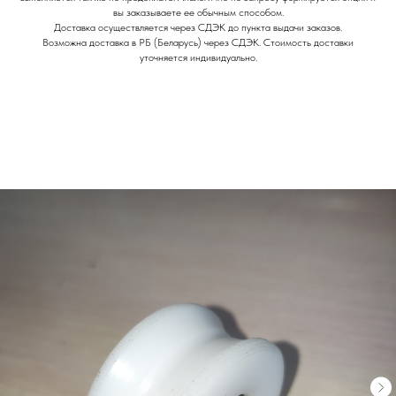
вы заказываете ее обычным способом.
Доставка осуществляется через СДЭК до пункта выдачи заказов.
Возможна доставка в РБ (Беларусь) через СДЭК. Стоимость доставки
уточняется индивидуально.