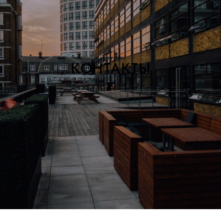
КОНТАКТЫ