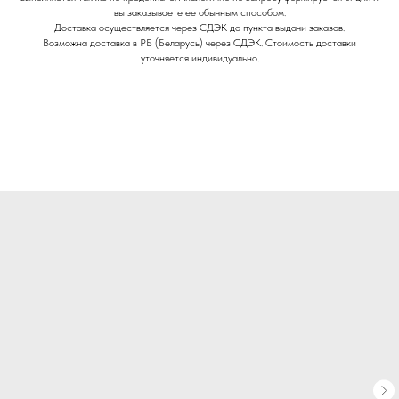
вы заказываете ее обычным способом.
Доставка осуществляется через СДЭК до пункта выдачи заказов.
Возможна доставка в РБ (Беларусь) через СДЭК. Стоимость доставки
уточняется индивидуально.