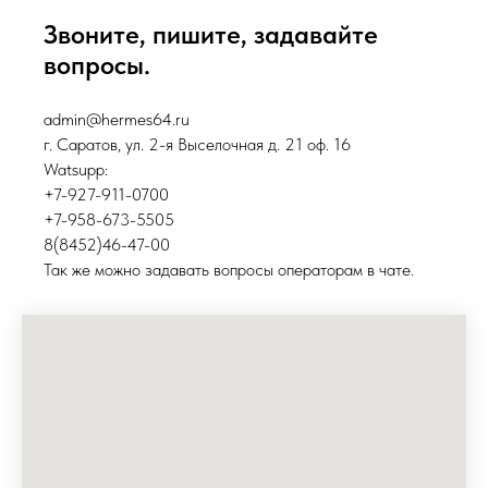
Звоните, пишите, задавайте
вопросы.
admin@hermes64.ru
г. Саратов, ул. 2-я Выселочная д. 21 оф. 16
Watsupp:
+7-927-911-0700
+7-958-673-5505
8(8452)46-47-00
Так же можно задавать вопросы операторам в чате.