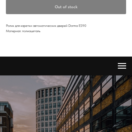
Out of stock
Ролик для каретки автоматических дверей Dorma ES90
Материал: полиацеталь