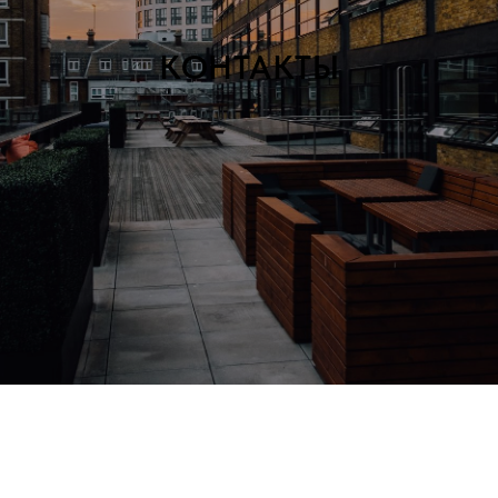
КОНТАКТЫ