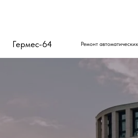
Гермес-64
Ремонт автоматических