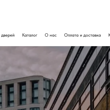
 дверей
Каталог
О нас
Оплата и доставка