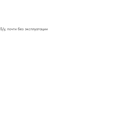
Б/у, почти без эксплуатации