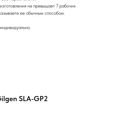
 изготовления не превышает 7 рабочих
аказываете ее обычным способом.
 индивидуально.
Gilgen SLA-GP2