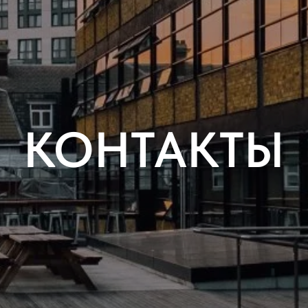
КОНТАКТЫ