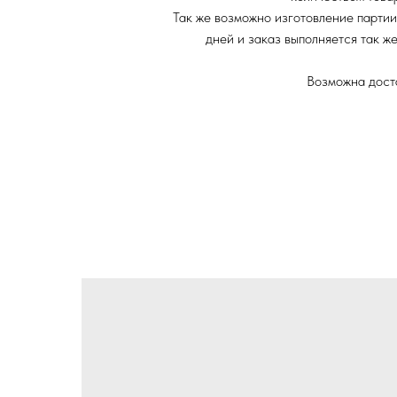
Так же возможно изготовление партии
дней и заказ выполняется так ж
Возможна доста