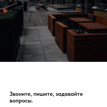
Звоните, пишите, задавайте
вопросы.